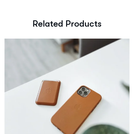
Related Products